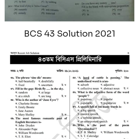
BCS 43 Solution 2021