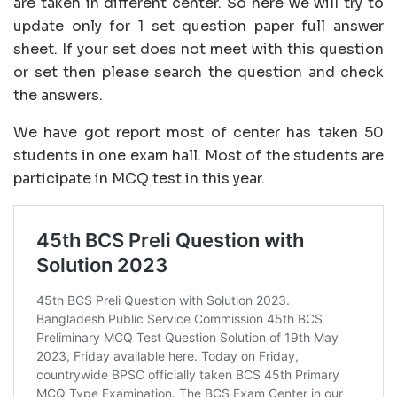
are taken in different center. So here we will try to
update only for 1 set question paper full answer
sheet. If your set does not meet with this question
or set then please search the question and check
the answers.
We have got report most of center has taken 50
students in one exam hall. Most of the students are
participate in MCQ test in this year.