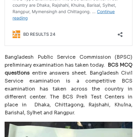
Bangladesh Public Service Commission (BPSC)
preliminary examination has taken today.
BCS MCQ
questions
entire answers sheet. Bangladesh Civil
Service examination is a competitive BCS
examination has taken across the country in
different center. The BCS Preli Test Centers in
place in Dhaka, Chittagong, Rajshahi, Khulna,
Barishal, Sylhet and Rangpur.