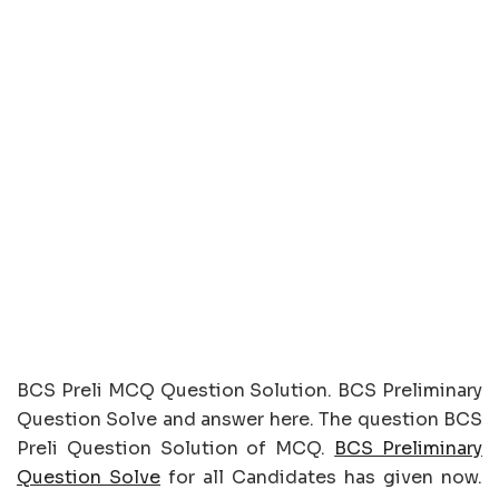
BCS Preli MCQ Question Solution. BCS Preliminary
Question Solve and answer here. The question BCS
Preli Question Solution of MCQ.
BCS Preliminary
Question Solve
for all Candidates has given now.