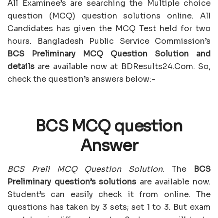
All Examinee’s are searching the Multiple choice
question (MCQ) question solutions online. All
Candidates has given the MCQ Test held for two
hours. Bangladesh Public Service Commission’s
BCS Preliminary MCQ Question Solution and
details
are available now at BDResults24.Com. So,
check the question’s answers below:-
BCS MCQ question
Answer
BCS Preli MCQ Question Solution
. The
BCS
Preliminary question’s solutions
are available now.
Student’s can easily check it from online. The
questions has taken by 3 sets; set 1 to 3. But exam