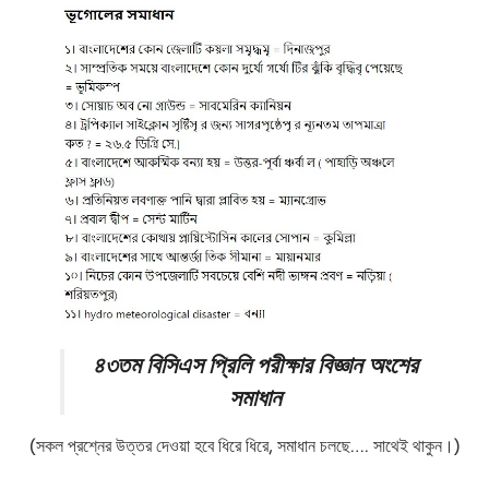
৪৩তম বিসিএস প্রিলি পরীক্ষার বিজ্ঞান অংশের
সমাধান
(সকল প্রশ্নের উত্তর দেওয়া হবে ধিরে ধিরে, সমাধান চলছে…. সাথেই থাকুন।)